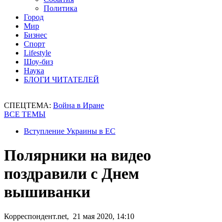
Политика
Город
Мир
Бизнес
Спорт
Lifestyle
Шоу-биз
Наука
БЛОГИ ЧИТАТЕЛЕЙ
СПЕЦТЕМА:
Война в Иране
ВСЕ ТЕМЫ
Вступление Украины в ЕС
Полярники на видео
поздравили с Днем
вышиванки
Корреспондент.net, 21 мая 2020, 14:10