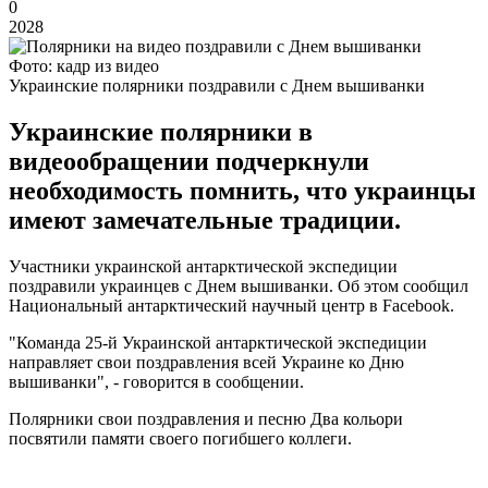
0
2028
Фото: кадр из видео
Украинские полярники поздравили с Днем вышиванки
Украинские полярники в
видеообращении подчеркнули
необходимость помнить, что украинцы
имеют замечательные традиции.
Участники украинской антарктической экспедиции
поздравили украинцев с Днем вышиванки. Об этом сообщил
Национальный антарктический научный центр в Facebook.
"Команда 25-й Украинской антарктической экспедиции
направляет свои поздравления всей Украине ко Дню
вышиванки", - говорится в сообщении.
Полярники свои поздравления и песню Два кольори
посвятили памяти своего погибшего коллеги.