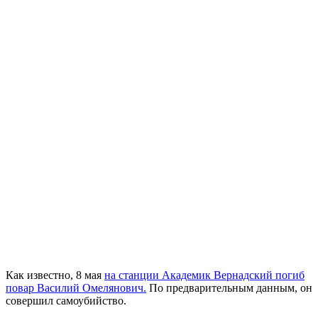
Как известно, 8 мая
на станции Академик Вернадский погиб
повар Василий Омелянович.
По предварительным данным, он
совершил самоубийство.