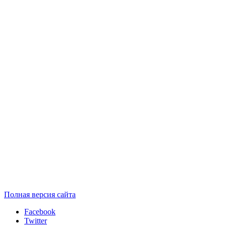
Полная версия сайта
Facebook
Twitter