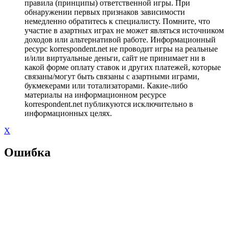
правила (принципы) ответственной игры. При
обнаружении первых признаков зависимости
немедленно обратитесь к специалисту. Помните, что
участие в азартных играх не может являться источником
доходов или альтернативой работе. Информационный
ресурс korrespondent.net не проводит игры на реальные
и/или виртуальные деньги, сайт не принимает ни в
какой форме оплату ставок и других платежей, которые
связаны/могут быть связаны с азартными играми,
букмекерами или тотализаторами. Какие-либо
материалы на информационном ресурсе
korrespondent.net публикуются исключительно в
информационных целях.
X
Ошибка