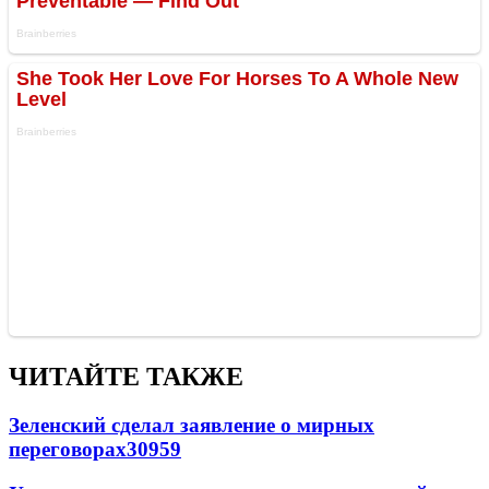
ЧИТАЙТЕ ТАКЖЕ
Зеленский сделал заявление о мирных
переговорах
30959