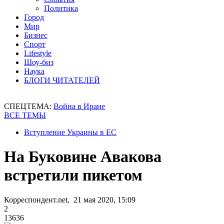
Политика
Город
Мир
Бизнес
Спорт
Lifestyle
Шоу-биз
Наука
БЛОГИ ЧИТАТЕЛЕЙ
СПЕЦТЕМА:
Война в Иране
ВСЕ ТЕМЫ
Вступление Украины в ЕС
На Буковине Авакова
встретили пикетом
Корреспондент.net, 21 мая 2020, 15:09
2
13636