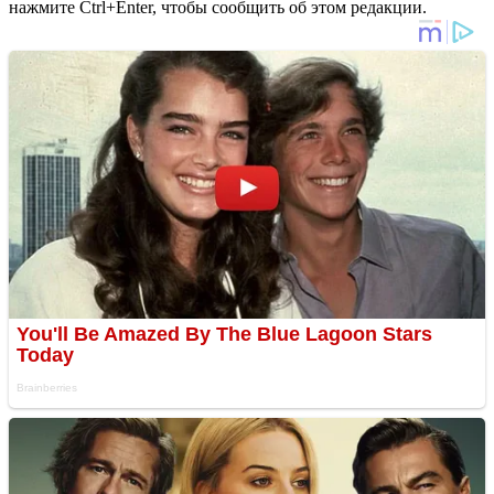
нажмите Ctrl+Enter, чтобы сообщить об этом редакции.