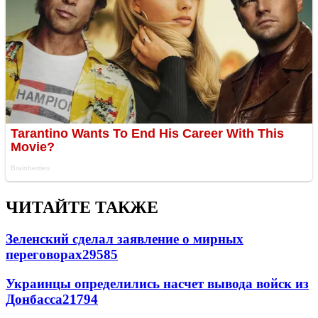
ЧИТАЙТЕ ТАКЖЕ
Зеленский сделал заявление о мирных
переговорах
29585
Украинцы определились насчет вывода войск из
Донбасса
21794