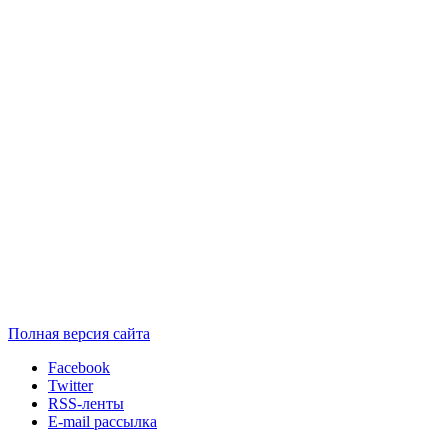
Полная версия сайта
Facebook
Twitter
RSS-ленты
E-mail рассылка