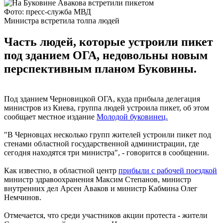
Фото: пресс-служба МВД
Министра встретила толпа людей
Часть людей, которые устроили пикет
под зданием ОГА, недовольны новым
перспективным планом Буковины.
Под зданием Черновицкой ОГА, куда прибыла делегация
министров из Киева, группа людей устроила пикет, об этом
сообщает местное издание
Молодой буковинец.
"В Черновцах несколько групп жителей устроили пикет под
стенами областной государственной администрации, где
сегодня находятся три министра", - говорится в сообщении.
Как известно, в областной центр
прибыли с рабочей поездкой
министр здравоохранения Максим Степанов, министр
внутренних дел Арсен Аваков и министр Кабмина Олег
Немчинов.
Отмечается, что среди участников акции протеста - жители