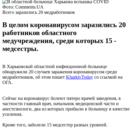
Фото: Comments.UA
Всего заразились 20 медработников
В целом коронавирусом заразились 20
работников областного
медучреждения, среди которых 15 -
медсестры.
В Харьковской областной инфекционной больнице
обнаружили 20 случаев заражения коронавирусом среди
медработников, об этом пишет
KharkivToday
со ссылкой на
ОГА.
Сейчас на коронавирус болеют пятеро врачей заведения, в
частности главный врач, начальник медицинской части и
анестезиологи, два из которых прибыли в больницу в качестве
усиления.
Кроме того, заболели 15 медсестер разных уровней.