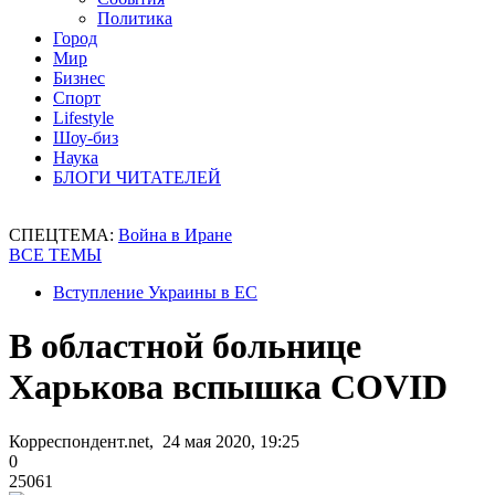
Политика
Город
Мир
Бизнес
Спорт
Lifestyle
Шоу-биз
Наука
БЛОГИ ЧИТАТЕЛЕЙ
СПЕЦТЕМА:
Война в Иране
ВСЕ ТЕМЫ
Вступление Украины в ЕС
В областной больнице
Харькова вспышка COVID
Корреспондент.net, 24 мая 2020, 19:25
0
25061