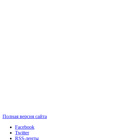
Полная версия сайта
Facebook
Twitter
RSS-ленты