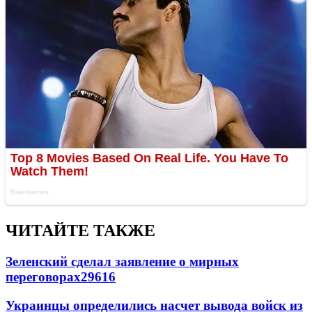
ЧИТАЙТЕ ТАКЖЕ
Зеленский сделал заявление о мирных
переговорах
29616
Украинцы определились насчет вывода войск из