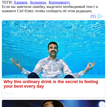
ТЕГИ:
Харьков
,
Больница
,
Коронавирус
Если вы заметили ошибку, выделите необходимый текст и
нажмите Ctrl+Enter, чтобы сообщить об этом редакции.