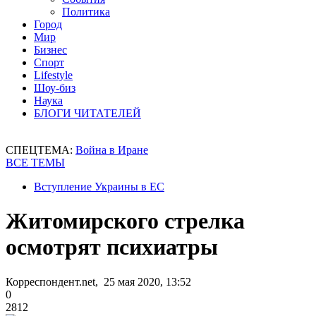
Политика
Город
Мир
Бизнес
Спорт
Lifestyle
Шоу-биз
Наука
БЛОГИ ЧИТАТЕЛЕЙ
СПЕЦТЕМА:
Война в Иране
ВСЕ ТЕМЫ
Вступление Украины в ЕС
Житомирского стрелка
осмотрят психиатры
Корреспондент.net, 25 мая 2020, 13:52
0
2812