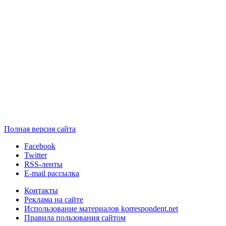
Полная версия сайта
Facebook
Twitter
RSS-ленты
E-mail рассылка
Контакты
Реклама на сайте
Использование материалов korrespondent.net
Правила пользования сайтом