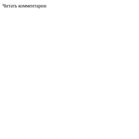
Читать комментарии