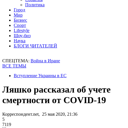
Политика
Город
Мир
Бизнес
Спорт
Lifestyle
Шоу-биз
Наука
БЛОГИ ЧИТАТЕЛЕЙ
СПЕЦТЕМА:
Война в Иране
ВСЕ ТЕМЫ
Вступление Украины в ЕС
Ляшко рассказал об учете
смертности от COVID-19
Корреспондент.net, 25 мая 2020, 21:36
5
7119