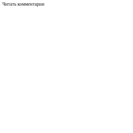
Читать комментарии