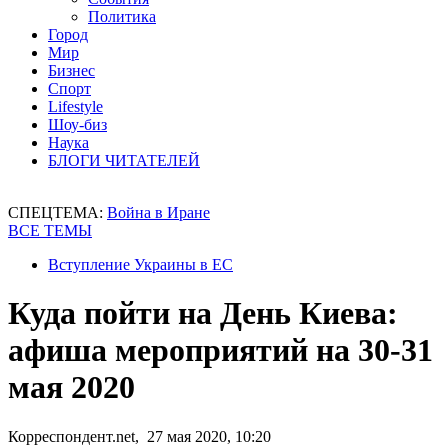
Политика
Город
Мир
Бизнес
Спорт
Lifestyle
Шоу-биз
Наука
БЛОГИ ЧИТАТЕЛЕЙ
СПЕЦТЕМА:
Война в Иране
ВСЕ ТЕМЫ
Вступление Украины в ЕС
Куда пойти на День Киева:
афиша мероприятий на 30-31
мая 2020
Корреспондент.net, 27 мая 2020, 10:20