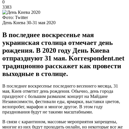
0
3383
Фото: Twitter
День Киева 30-31 мая 2020
В последнее воскресенье мая
украинская столица отмечает день
рождения. В 2020 году День Киева
отпразднуют 31 мая. Korrespondent.net
традиционно расскажет как провести
выходные в столице.
В последнее воскресенье последнего весеннего месяца, 31
мая, Киев отметит день рождения. Обычно, день города
празднуют с большим размахом: концерт на Майдане
Независимости, фестивали еды, ярмарки, выставки цветов,
велопробег, марафон и многое другое. В этом году
празднования будут не такими масштабными.
В связи с карантином, массовые мероприятия запрещены,
многие из них будут проходить онлайн, но некоторые все же