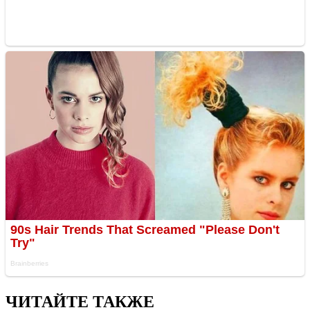
ЧИТАЙТЕ ТАКЖЕ