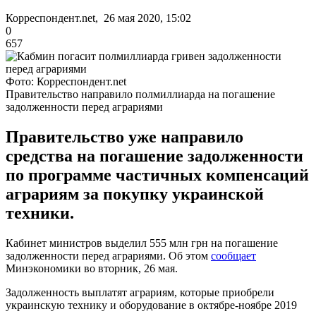
Корреспондент.net, 26 мая 2020, 15:02
0
657
Фото: Корреспондент.net
Правительство направило полмиллиарда на погашение
задолженности перед аграриями
Правительство уже направило
средства на погашение задолженности
по программе частичных компенсаций
аграриям за покупку украинской
техники.
Кабинет министров выделил 555 млн грн на погашение
задолженности перед аграриями. Об этом
сообщает
Минэкономики во вторник, 26 мая.
Задолженность выплатят аграриям, которые приобрели
украинскую технику и оборудование в октябре-ноябре 2019