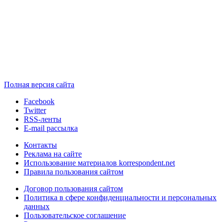
Полная версия сайта
Facebook
Twitter
RSS-ленты
E-mail рассылка
Контакты
Реклама на сайте
Использование материалов korrespondent.net
Правила пользования сайтом
Договор пользования сайтом
Политика в сфере конфиденциальности и персональных
данных
Пользовательское соглашение