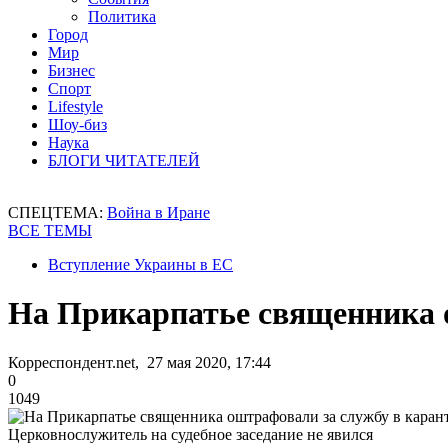
Политика
Город
Мир
Бизнес
Спорт
Lifestyle
Шоу-биз
Наука
БЛОГИ ЧИТАТЕЛЕЙ
СПЕЦТЕМА:
Война в Иране
ВСЕ ТЕМЫ
Вступление Украины в ЕС
На Прикарпатье священника 
Корреспондент.net, 27 мая 2020, 17:44
0
1049
Церковнослужитель на судебное заседание не явился