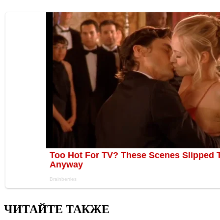
ЧИТАЙТЕ ТАКЖЕ