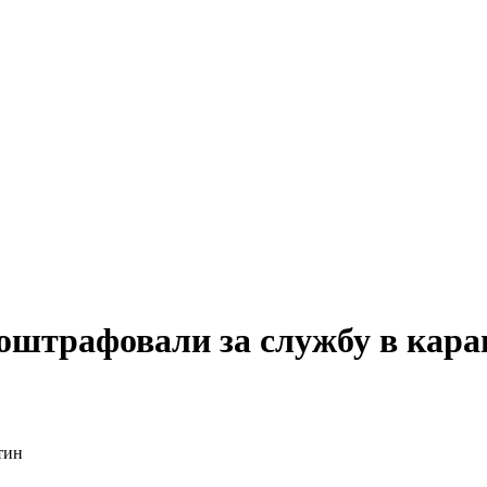
оштрафовали за службу в кара