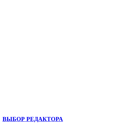
ВЫБОР РЕДАКТОРА