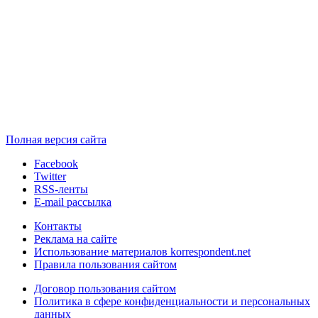
Полная версия сайта
Facebook
Twitter
RSS-ленты
E-mail рассылка
Контакты
Реклама на сайте
Использование материалов korrespondent.net
Правила пользования сайтом
Договор пользования сайтом
Политика в сфере конфиденциальности и персональных
данных