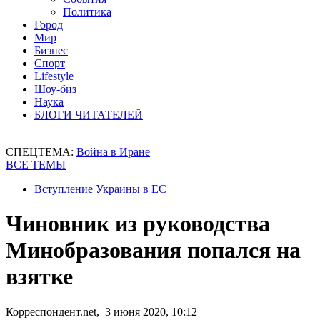
Политика
Город
Мир
Бизнес
Спорт
Lifestyle
Шоу-биз
Наука
БЛОГИ ЧИТАТЕЛЕЙ
СПЕЦТЕМА:
Война в Иране
ВСЕ ТЕМЫ
Вступление Украины в ЕС
Чиновник из руководства
Минобразования попался на
взятке
Корреспондент.net, 3 июня 2020, 10:12