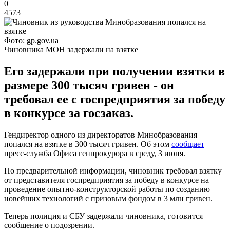
0
4573
Фото: gp.gov.ua
Чиновника МОН задержали на взятке
Его задержали при получении взятки в
размере 300 тысяч гривен - он
требовал ее с госпредприятия за победу
в конкурсе за госзаказ.
Гендиректор одного из директоратов Минобразования
попался на взятке в 300 тысяч гривен. Об этом
сообщает
пресс-служба Офиса генпрокурора в среду, 3 июня.
По предварительной информации, чиновник требовал взятку
от представителя госпредприятия за победу в конкурсе на
проведение опытно-конструкторской работы по созданию
новейших технологий с призовым фондом в 3 млн гривен.
Теперь полиция и СБУ задержали чиновника, готовится
сообщение о подозрении.