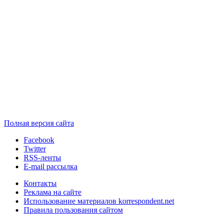
Полная версия сайта
Facebook
Twitter
RSS-ленты
E-mail рассылка
Контакты
Реклама на сайте
Использование материалов korrespondent.net
Правила пользования сайтом