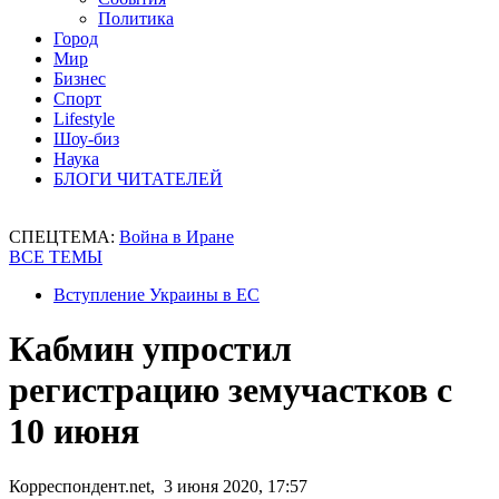
Политика
Город
Мир
Бизнес
Спорт
Lifestyle
Шоу-биз
Наука
БЛОГИ ЧИТАТЕЛЕЙ
СПЕЦТЕМА:
Война в Иране
ВСЕ ТЕМЫ
Вступление Украины в ЕС
Кабмин упростил
регистрацию земучастков с
10 июня
Корреспондент.net, 3 июня 2020, 17:57