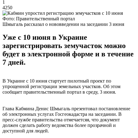
1
4250
Фото: Правительственный портал
Шмыгаль рассказал о нововведении на заседании 3 июня
Уже с 10 июня в Украине
зарегистрировать земучасток можно
будет в электронной форме и в течение
7 дней.
В Украине с 10 июня стартует пилотный проект по
упрощенной регистрации земельных участков. Об этом
сообщает правительственный портал в среду, 3 июня.
Глава Кабмина Денис Шмыгаль презентовал постановление
об электронных услугах Госгеокадастра на заседании. В
пресс-службе правительства отмечаетсяя, что документ
должен сделать работу ведомства более прозрачной и
доступной для людей.