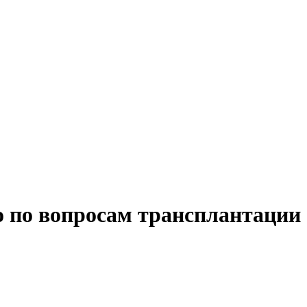
о по вопросам трансплантации