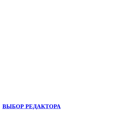
ВЫБОР РЕДАКТОРА