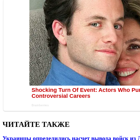
ЧИТАЙТЕ ТАКЖЕ
Украинцы определились насчет вывода войск из 