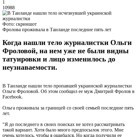
1
10988
Фото: скриншот
Фролова проживала в Таиланде последние пять лет
Когда нашли тело журналистки Ольги
Фроловой, на нем уже не были видны
татуировки и лицо изменилось до
неузнаваемости.
В Таиланде нашли тело пропавшей украинской журналистки
Ольги Фроловой. Об этом сообщил ее муж Дмитрий Фролов в
Facebook.
Ольга проживала за границей со своей семьей последние пять
лет.
"Я до последнего в своих поисках не хотел рассматривать
такой вариант. Хотя было много предпосылок этого. Мне
очень хотелось, чтобы я ошибался. Но когда получили ее