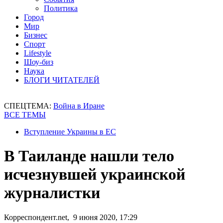
Политика
Город
Мир
Бизнес
Спорт
Lifestyle
Шоу-биз
Наука
БЛОГИ ЧИТАТЕЛЕЙ
СПЕЦТЕМА:
Война в Иране
ВСЕ ТЕМЫ
Вступление Украины в ЕС
В Таиланде нашли тело
исчезнувшей украинской
журналистки
Корреспондент.net, 9 июня 2020, 17:29