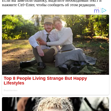
Если вы заметили ошибку, выделите необходимый текст и
нажмите Ctrl+Enter, чтобы сообщить об этом редакции.