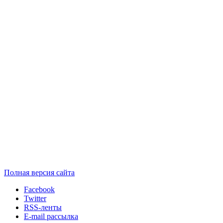
Полная версия сайта
Facebook
Twitter
RSS-ленты
E-mail рассылка