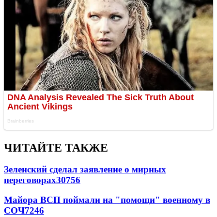
ЧИТАЙТЕ ТАКЖЕ
Зеленский сделал заявление о мирных
переговорах
30756
Майора ВСП поймали на "помощи" военному в
СОЧ
7246