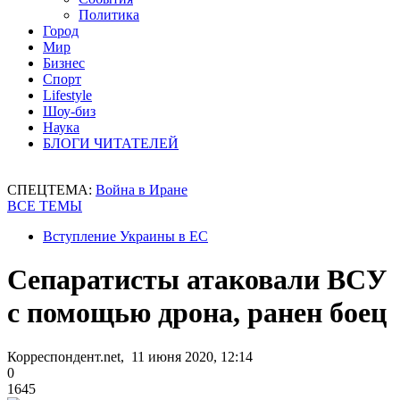
Политика
Город
Мир
Бизнес
Спорт
Lifestyle
Шоу-биз
Наука
БЛОГИ ЧИТАТЕЛЕЙ
СПЕЦТЕМА:
Война в Иране
ВСЕ ТЕМЫ
Вступление Украины в ЕС
Сепаратисты атаковали ВСУ
с помощью дрона, ранен боец
Корреспондент.net, 11 июня 2020, 12:14
0
1645