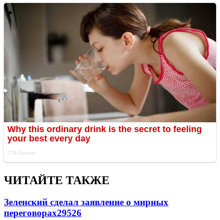
ЧИТАЙТЕ ТАКЖЕ
Зеленский сделал заявление о мирных
переговорах
29526