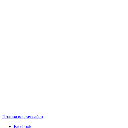
Полная версия сайта
Facebook