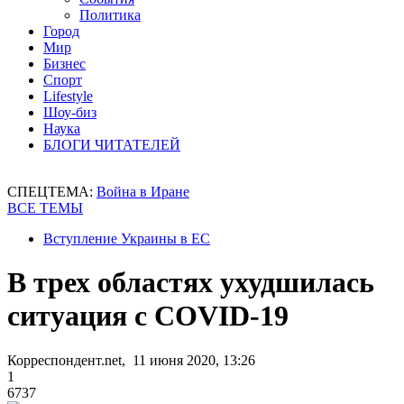
Политика
Город
Мир
Бизнес
Спорт
Lifestyle
Шоу-биз
Наука
БЛОГИ ЧИТАТЕЛЕЙ
СПЕЦТЕМА:
Война в Иране
ВСЕ ТЕМЫ
Вступление Украины в ЕС
В трех областях ухудшилась
ситуация с COVID-19
Корреспондент.net, 11 июня 2020, 13:26
1
6737