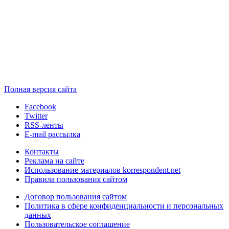
Полная версия сайта
Facebook
Twitter
RSS-ленты
E-mail рассылка
Контакты
Реклама на сайте
Использование материалов korrespondent.net
Правила пользования сайтом
Договор пользования сайтом
Политика в сфере конфиденциальности и персональных
данных
Пользовательское соглашение