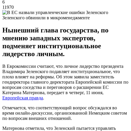
6
11970
Зеленского обвинили в микроменеджменте
Нынешний глава государства, по
мнению западных экспертов,
подменяет институциональное
лидерство личным.
В Еврокомиссии считают, что личное лидерство президента
Владимира Зеленского подавляет институциональное, что
плохо влияет на реформы. Об этом заявила заместитель
гендиректора главного директората Европейской комиссии по
вопросам соседства и переговоров о расширении ЕС
Катерина Матернова, передает в четверг, 11 июня,
Европейская правда
.
Отмечается, что соответствующий вопрос обсуждался во
время онлайн-дискуссии, организованной Немецким советом
по вопросам внешних отношений.
Матернова отметила, что Зеленский пытается управлять