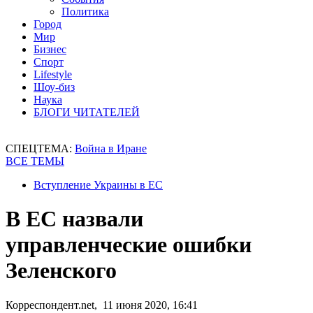
Политика
Город
Мир
Бизнес
Спорт
Lifestyle
Шоу-биз
Наука
БЛОГИ ЧИТАТЕЛЕЙ
СПЕЦТЕМА:
Война в Иране
ВСЕ ТЕМЫ
Вступление Украины в ЕС
В ЕС назвали
управленческие ошибки
Зеленского
Корреспондент.net, 11 июня 2020, 16:41