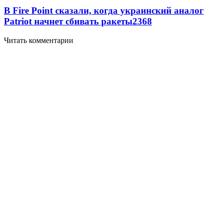
В Fire Point сказали, когда украинский аналог
Patriot начнет сбивать ракеты
2368
Читать комментарии