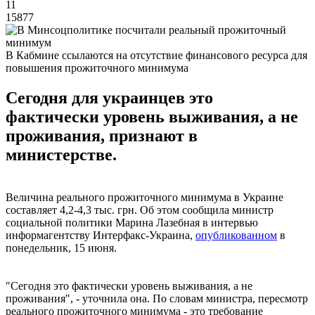
11
15877
В Кабмине ссылаются на отсутствие финансового ресурса для
повышения прожиточного минимума
Сегодня для украинцев это
фактически уровень выживания, а не
проживания, признают в
министерстве.
Величина реального прожиточного минимума в Украине
составляет 4,2-4,3 тыс. грн. Об этом сообщила министр
социальной политики Марина Лазебная в интервью
информагентству Интерфакс-Украина,
опубликованном
в
понедельник, 15 июня.
"Сегодня это фактически уровень выживания, а не
проживания", - уточнила она. По словам министра, пересмотр
реального прожиточного минимума - это требование