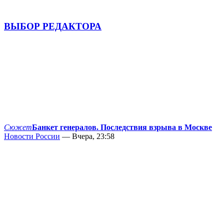
ВЫБОР РЕДАКТОРА
Сюжет
Банкет генералов. Последствия взрыва в Москве
Новости России
— Вчера, 23:58