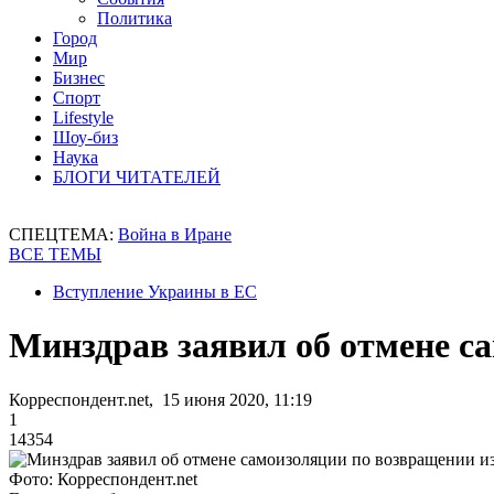
Политика
Город
Мир
Бизнес
Спорт
Lifestyle
Шоу-биз
Наука
БЛОГИ ЧИТАТЕЛЕЙ
СПЕЦТЕМА:
Война в Иране
ВСЕ ТЕМЫ
Вступление Украины в ЕС
Минздрав заявил об отмене с
Корреспондент.net, 15 июня 2020, 11:19
1
14354
Фото: Корреспондент.net