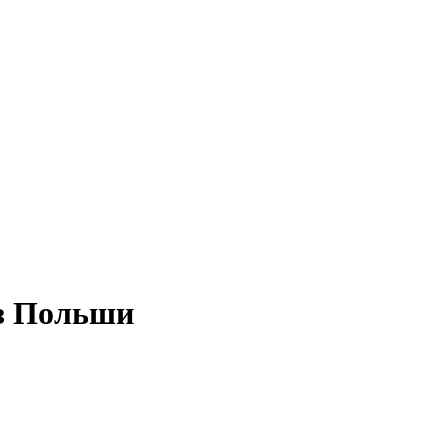
из Польши