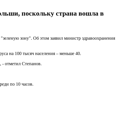
ольши, поскольку страна вошла в
 "зеленую зону". Об этом заявил министр здравоохранения
уса на 100 тысяч населения – меньше 40.
, - отметил Степанов.
реди по 10 часов.