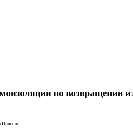
амоизоляции по возвращении 