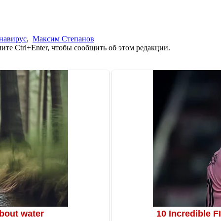
навирус
,
Максим Степанов
те Ctrl+Enter, чтобы сообщить об этом редакции.