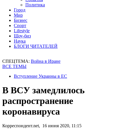
Политика
Город
Мир
Бизнес
Спорт
Lifestyle
Шоу-биз
Наука
БЛОГИ ЧИТАТЕЛЕЙ
СПЕЦТЕМА:
Война в Иране
ВСЕ ТЕМЫ
Вступление Украины в ЕС
В ВСУ замедлилось
распространение
коронавируса
Корреспондент.net, 16 июня 2020, 11:15