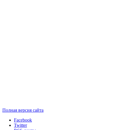
Полная версия сайта
Facebook
Twitter