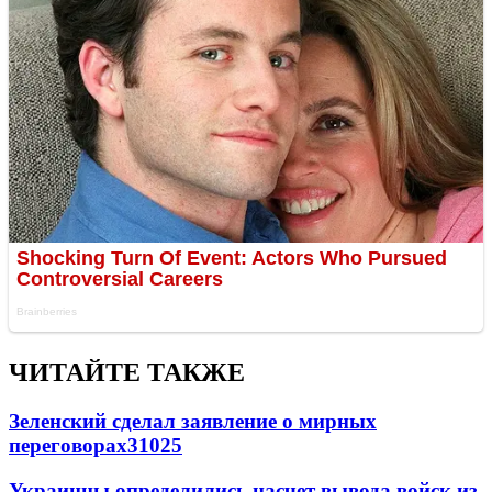
ЧИТАЙТЕ ТАКЖЕ
Зеленский сделал заявление о мирных
переговорах
31025
Украинцы определились насчет вывода войск из