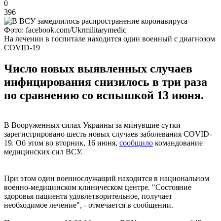
0
396
Фото: facebook.com/Ukrmilitarymedic
На лечении в госпитале находится один военный с диагнозом
COVID-19
Число новых выявленных случаев
инфицирования снизилось в три раза
по сравнению со вспышкой 13 июня.
В Вооруженных силах Украины за минувшие сутки
зарегистрировано шесть новых случаев заболевания COVID-
19. Об этом во вторник, 16 июня,
сообщило
командование
медицинских сил ВСУ.
При этом один военнослужащий находится в национальном
военно-медицинском клиническом центре. "Состояние
здоровья пациента удовлетворительное, получает
необходимое лечение", - отмечается в сообщении.