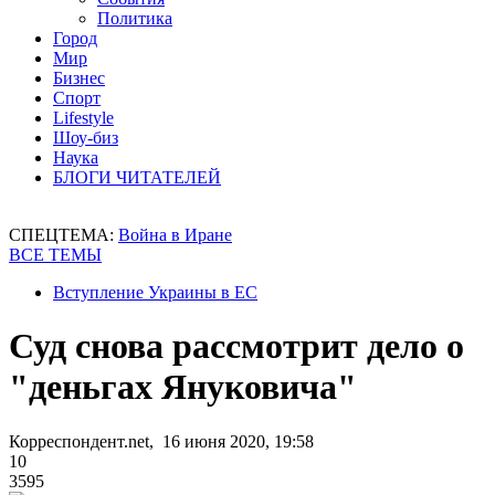
Политика
Город
Мир
Бизнес
Спорт
Lifestyle
Шоу-биз
Наука
БЛОГИ ЧИТАТЕЛЕЙ
СПЕЦТЕМА:
Война в Иране
ВСЕ ТЕМЫ
Вступление Украины в ЕС
Суд снова рассмотрит дело о
"деньгах Януковича"
Корреспондент.net, 16 июня 2020, 19:58
10
3595