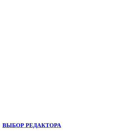
ВЫБОР РЕДАКТОРА