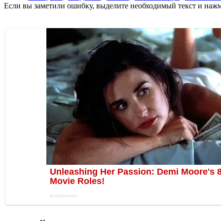
Если вы заметили ошибку, выделите необходимый текст и нажми