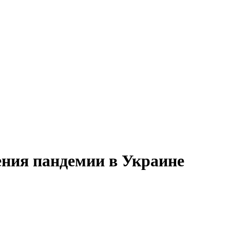
ения пандемии в Украине