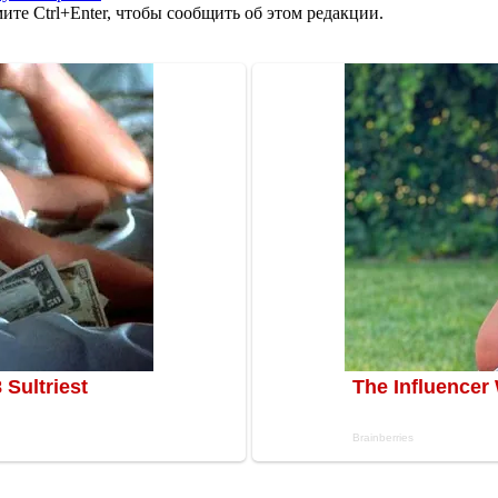
те Ctrl+Enter, чтобы сообщить об этом редакции.