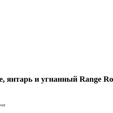
, янтарь и угнанный Range Ro