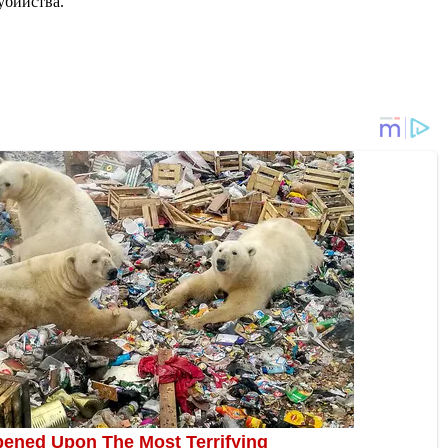
 убийства.