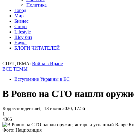
Политика
Город
Мир
Бизнес
Спорт
Lifestyle
Шоу-биз
Наука
БЛОГИ ЧИТАТЕЛЕЙ
СПЕЦТЕМА:
Война в Иране
ВСЕ ТЕМЫ
Вступление Украины в ЕС
В Ровно на СТО нашли оружие
Корреспондент.net, 18 июня 2020, 17:56
1
4365
Фото: Нацполиция