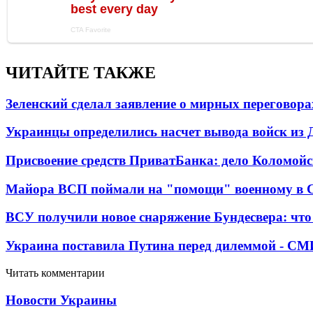
ЧИТАЙТЕ ТАКЖЕ
Зеленский сделал заявление о мирных переговора
Украинцы определились насчет вывода войск из 
Присвоение средств ПриватБанка: дело Коломойс
Майора ВСП поймали на "помощи" военному в
ВСУ получили новое снаряжение Бундесвера: что
Украина поставила Путина перед дилеммой - СМ
Читать комментарии
Новости Украины