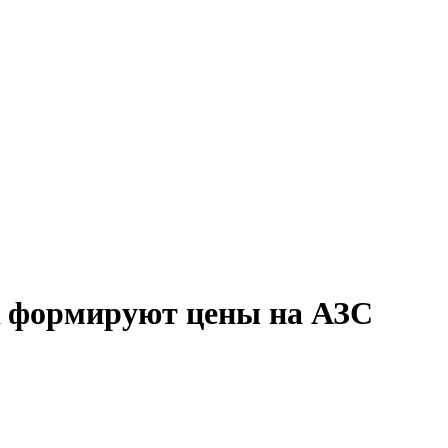
к формируют цены на АЗС