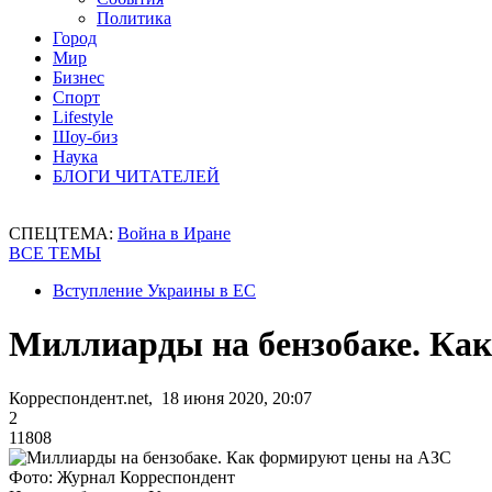
Политика
Город
Мир
Бизнес
Спорт
Lifestyle
Шоу-биз
Наука
БЛОГИ ЧИТАТЕЛЕЙ
СПЕЦТЕМА:
Война в Иране
ВСЕ ТЕМЫ
Вступление Украины в ЕС
Миллиарды на бензобаке. Ка
Корреспондент.net, 18 июня 2020, 20:07
2
11808
Фото: Журнал Корреспондент