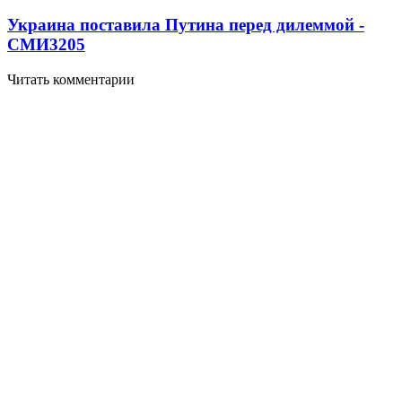
Украина поставила Путина перед дилеммой -
СМИ
3205
Читать комментарии