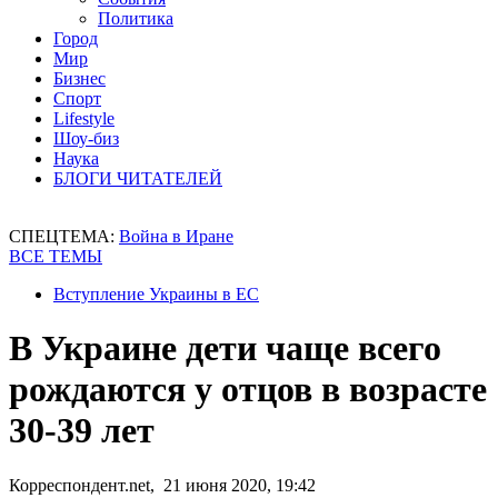
Политика
Город
Мир
Бизнес
Спорт
Lifestyle
Шоу-биз
Наука
БЛОГИ ЧИТАТЕЛЕЙ
СПЕЦТЕМА:
Война в Иране
ВСЕ ТЕМЫ
Вступление Украины в ЕС
В Украине дети чаще всего
рождаются у отцов в возрасте
30-39 лет
Корреспондент.net, 21 июня 2020, 19:42