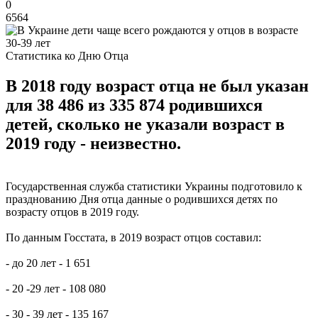
0
6564
Статистика ко Дню Отца
В 2018 году возраст отца не был указан
для 38 486 из 335 874 родившихся
детей, сколько не указали возраст в
2019 году - неизвестно.
Государственная служба статистики Украины подготовило к
празднованию Дня отца данные о родившихся детях по
возрасту отцов в 2019 году.
По данным Госстата, в 2019 возраст отцов составил:
- до 20 лет - 1 651
- 20 -29 лет - 108 080
- 30 - 39 лет - 135 167