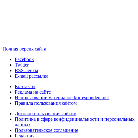
Полная версия сайта
Facebook
Twitter
RSS-ленты
E-mail рассылка
Контакты
Реклама на сайте
Использование материалов korrespondent.net
Правила пользования сайтом
Договор пользования сайтом
Политика в сфере конфиденциальности и персональных
данных
Пользовательское соглашение
Редакция