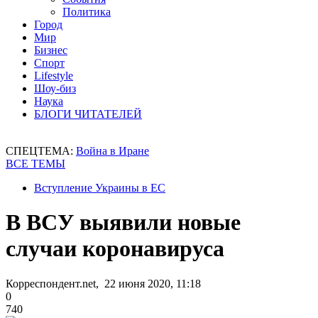
Политика
Город
Мир
Бизнес
Спорт
Lifestyle
Шоу-биз
Наука
БЛОГИ ЧИТАТЕЛЕЙ
СПЕЦТЕМА:
Война в Иране
ВСЕ ТЕМЫ
Вступление Украины в ЕС
В ВСУ выявили новые
случаи коронавируса
Корреспондент.net, 22 июня 2020, 11:18
0
740