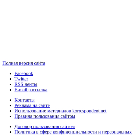
Полная версия сайта
Facebook
Twitter
RSS-ленты
E-mail рассылка
Контакты
Реклама на сайте
Использование материалов korrespondent.net
Правила пользования сайтом
Договор пользования сайтом
Политика в сфере конфиденциальности и персональных