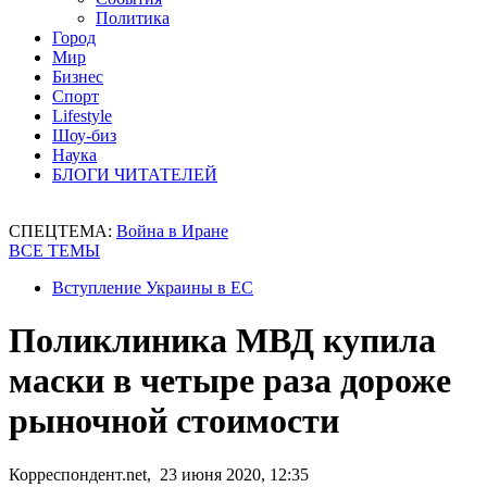
Политика
Город
Мир
Бизнес
Спорт
Lifestyle
Шоу-биз
Наука
БЛОГИ ЧИТАТЕЛЕЙ
СПЕЦТЕМА:
Война в Иране
ВСЕ ТЕМЫ
Вступление Украины в ЕС
Поликлиника МВД купила
маски в четыре раза дороже
рыночной стоимости
Корреспондент.net, 23 июня 2020, 12:35