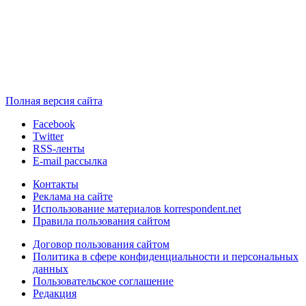
Полная версия сайта
Facebook
Twitter
RSS-ленты
E-mail рассылка
Контакты
Реклама на сайте
Использование материалов korrespondent.net
Правила пользования сайтом
Договор пользования сайтом
Политика в сфере конфиденциальности и персональных
данных
Пользовательское соглашение
Редакция