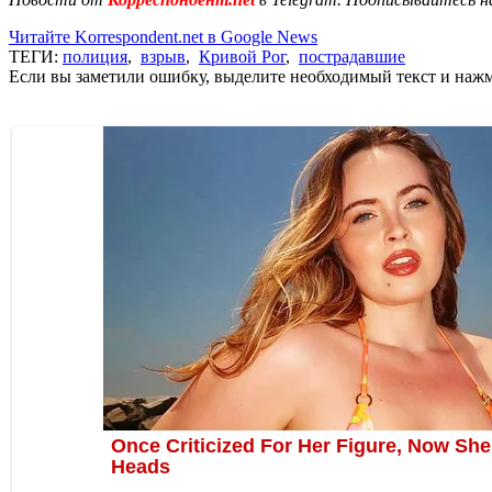
Читайте Korrespondent.net в Google News
ТЕГИ:
полиция
,
взрыв
,
Кривой Рог
,
пострадавшие
Если вы заметили ошибку, выделите необходимый текст и нажми