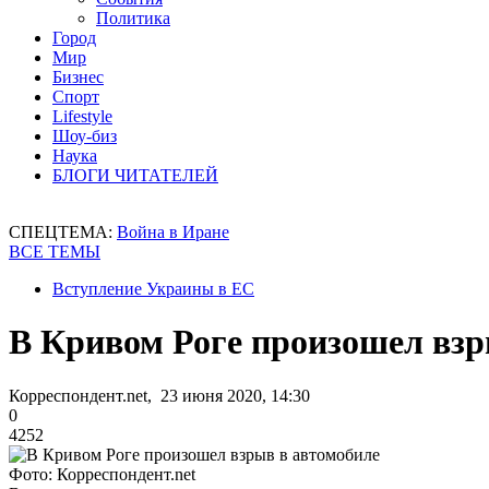
Политика
Город
Мир
Бизнес
Спорт
Lifestyle
Шоу-биз
Наука
БЛОГИ ЧИТАТЕЛЕЙ
СПЕЦТЕМА:
Война в Иране
ВСЕ ТЕМЫ
Вступление Украины в ЕС
В Кривом Роге произошел взр
Корреспондент.net, 23 июня 2020, 14:30
0
4252
Фото: Корреспондент.net