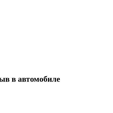
ыв в автомобиле