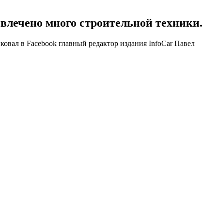
влечено много строительной техники.
ковал в Facebook главный редактор издания InfoCar Павел