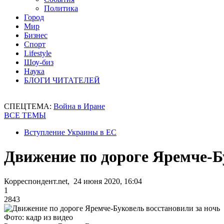
Политика
Город
Мир
Бизнес
Спорт
Lifestyle
Шоу-биз
Наука
БЛОГИ ЧИТАТЕЛЕЙ
СПЕЦТЕМА:
Война в Иране
ВСЕ ТЕМЫ
Вступление Украины в ЕС
Движение по дороге Яремче-Б
Корреспондент.net, 24 июня 2020, 16:04
1
2843
Фото: кадр из видео