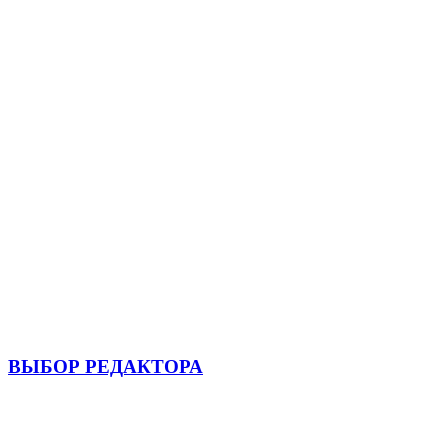
ВЫБОР РЕДАКТОРА