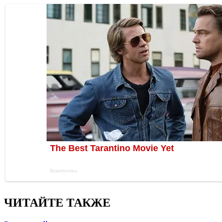
ЧИТАЙТЕ ТАКЖЕ