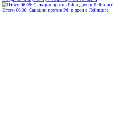
Итоги 06.08: Санкции против РФ и дрон в Лейпциге