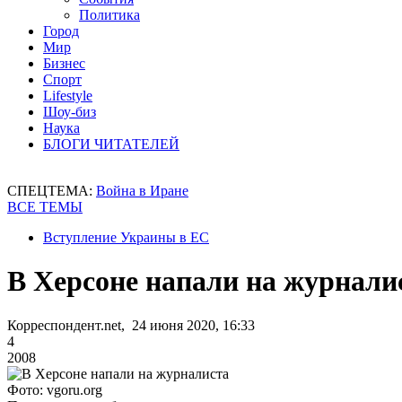
Политика
Город
Мир
Бизнес
Спорт
Lifestyle
Шоу-биз
Наука
БЛОГИ ЧИТАТЕЛЕЙ
СПЕЦТЕМА:
Война в Иране
ВСЕ ТЕМЫ
Вступление Украины в ЕС
В Херсоне напали на журнали
Корреспондент.net, 24 июня 2020, 16:33
4
2008
Фото: vgoru.org