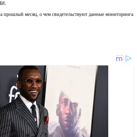
МИ.
 на прошлый месяц, о чем свидетельствуют данные мониторинга