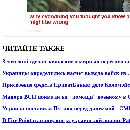
ЧИТАЙТЕ ТАКЖЕ
Зеленский сделал заявление о мирных переговора
Украинцы определились насчет вывода войск из 
Присвоение средств ПриватБанка: дело Коломойс
Майора ВСП поймали на "помощи" военному в
Украина поставила Путина перед дилеммой - СМ
В Fire Point сказали, когда украинский аналог Pa