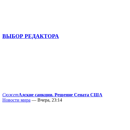
ВЫБОР РЕДАКТОРА
Сюжет
Адские санкции. Решение Сената США
Новости мира
— Вчера, 23:14