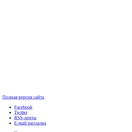
Полная версия сайта
Facebook
Twitter
RSS-ленты
E-mail рассылка