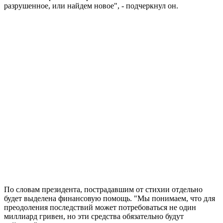
разрушенное, или найдем новое", - подчеркнул он.
По словам президента, пострадавшим от стихии отдельно
будет выделена финансовую помощь. "Мы понимаем, что для
преодоления последствий может потребоваться не один
миллиард гривен, но эти средства обязательно будут