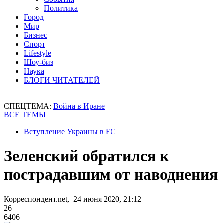
Политика
Город
Мир
Бизнес
Спорт
Lifestyle
Шоу-биз
Наука
БЛОГИ ЧИТАТЕЛЕЙ
СПЕЦТЕМА:
Война в Иране
ВСЕ ТЕМЫ
Вступление Украины в ЕС
Зеленский обратился к
пострадавшим от наводнения
Корреспондент.net, 24 июня 2020, 21:12
26
6406