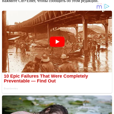
нажмите Ctrl+Enter, чтобы сообщить об этом редакции.