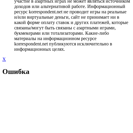
участие в азартных играх не может являться источником
доходов или альтернативой работе. Информационный
ресурс korrespondent.net не проводит игры на реальные
и/или виртуальные деньги, сайт не принимает ни в
какой форме оплату ставок и других платежей, которые
связаны/могут быть связаны с азартными играми,
букмекерами или тотализаторами. Какие-либо
материалы на информационном ресурсе
korrespondent.net публикуются исключительно в
информационных целях.
X
Ошибка