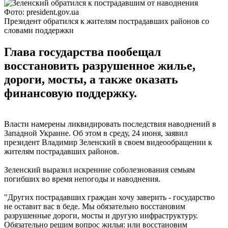
Фото: president.gov.ua
Президент обратился к жителям пострадавших районов со
словами поддержки
Глава государства пообещал
восстановить разрушенное жилье,
дороги, мосты, а также оказать
финансовую поддержку.
Власти намерены ликвидировать последствия наводнений в
Западной Украине. Об этом в среду, 24 июня, заявил
президент Владимир Зеленский в своем видеообращении к
жителям пострадавших районов.
Зеленский выразил искренние соболезнования семьям
погибших во время непогоды и наводнения.
"Других пострадавших граждан хочу заверить - государство
не оставит вас в беде. Мы обязательно восстановим
разрушенные дороги, мосты и другую инфраструктуру.
Обязательно решим вопрос жилья: или восстановим