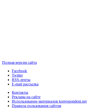
Полная версия сайта
Facebook
Twitter
RSS-ленты
E-mail рассылка
Контакты
Реклама на сайте
Использование материалов korrespondent.net
Правила пользования сайтом