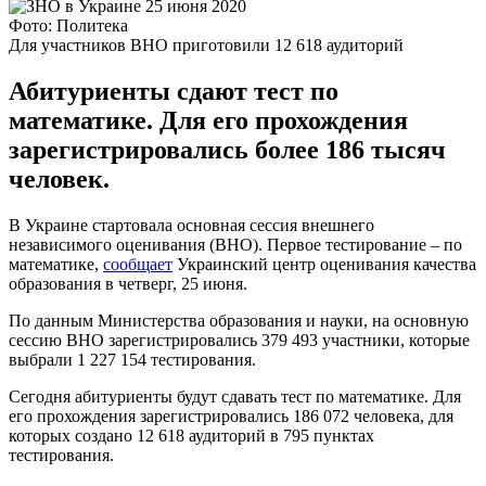
Фото: Политека
Для участников ВНО приготовили 12 618 аудиторий
Абитуриенты сдают тест по
математике. Для его прохождения
зарегистрировались более 186 тысяч
человек.
В Украине стартовала основная сессия внешнего
независимого оценивания (ВНО). Первое тестирование – по
математике,
сообщает
Украинский центр оценивания качества
образования в четверг, 25 июня.
По данным Министерства образования и науки, на основную
сессию ВНО зарегистрировались 379 493 участники, которые
выбрали 1 227 154 тестирования.
Сегодня абитуриенты будут сдавать тест по математике. Для
его прохождения зарегистрировались 186 072 человека, для
которых создано 12 618 аудиторий в 795 пунктах
тестирования.