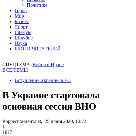
Политика
Город
Мир
Бизнес
Спорт
Lifestyle
Шоу-биз
Наука
БЛОГИ ЧИТАТЕЛЕЙ
СПЕЦТЕМА:
Война в Иране
ВСЕ ТЕМЫ
Вступление Украины в ЕС
В Украине стартовала
основная сессия ВНО
Корреспондент.net, 25 июня 2020, 10:22
1
1877