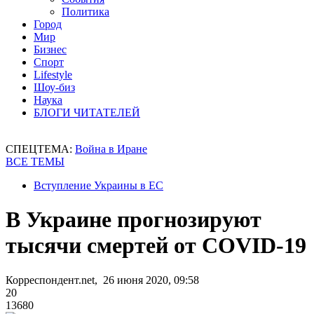
Политика
Город
Мир
Бизнес
Спорт
Lifestyle
Шоу-биз
Наука
БЛОГИ ЧИТАТЕЛЕЙ
СПЕЦТЕМА:
Война в Иране
ВСЕ ТЕМЫ
Вступление Украины в ЕС
В Украине прогнозируют
тысячи смертей от COVID-19
Корреспондент.net, 26 июня 2020, 09:58
20
13680