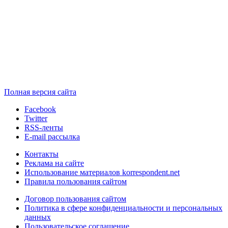
Полная версия сайта
Facebook
Twitter
RSS-ленты
E-mail рассылка
Контакты
Реклама на сайте
Использование материалов korrespondent.net
Правила пользования сайтом
Договор пользования сайтом
Политика в сфере конфиденциальности и персональных
данных
Пользовательское соглашение