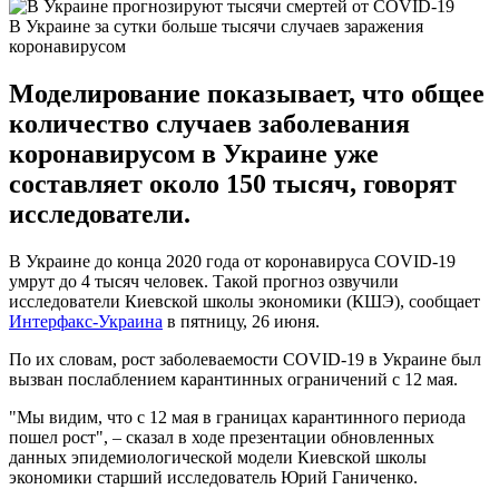
В Украине за сутки больше тысячи случаев заражения
коронавирусом
Моделирование показывает, что общее
количество случаев заболевания
коронавирусом в Украине уже
составляет около 150 тысяч, говорят
исследователи.
В Украине до конца 2020 года от коронавируса COVID-19
умрут до 4 тысяч человек. Такой прогноз озвучили
исследователи Киевской школы экономики (КШЭ), сообщает
Интерфакс-Украина
в пятницу, 26 июня.
По их словам, рост заболеваемости COVID-19 в Украине был
вызван послаблением карантинных ограничений с 12 мая.
"Мы видим, что с 12 мая в границах карантинного периода
пошел рост", – сказал в ходе презентации обновленных
данных эпидемиологической модели Киевской школы
экономики старший исследователь Юрий Ганиченко.