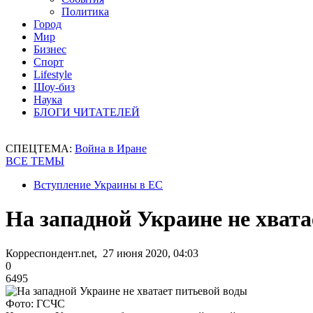
Политика
Город
Мир
Бизнес
Спорт
Lifestyle
Шоу-биз
Наука
БЛОГИ ЧИТАТЕЛЕЙ
СПЕЦТЕМА:
Война в Иране
ВСЕ ТЕМЫ
Вступление Украины в ЕС
На западной Украине не хвата
Корреспондент.net, 27 июня 2020, 04:03
0
6495
Фото: ГСЧС