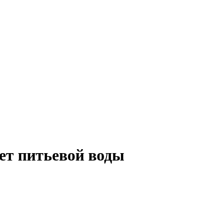
ет питьевой воды