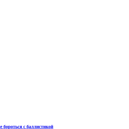
не бороться с баллистикой