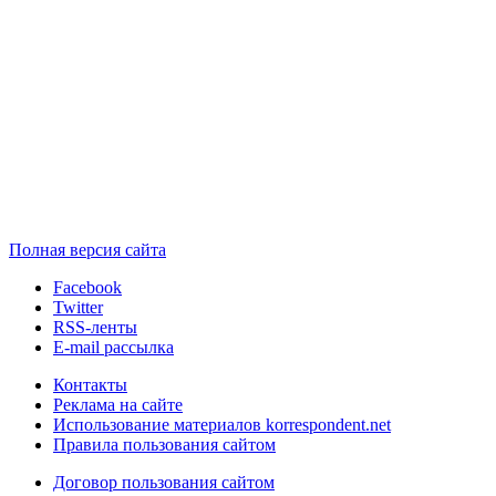
Полная версия сайта
Facebook
Twitter
RSS-ленты
E-mail рассылка
Контакты
Реклама на сайте
Использование материалов korrespondent.net
Правила пользования сайтом
Договор пользования сайтом