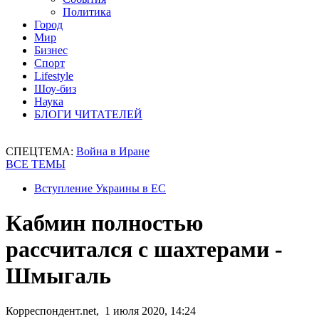
Политика
Город
Мир
Бизнес
Спорт
Lifestyle
Шоу-биз
Наука
БЛОГИ ЧИТАТЕЛЕЙ
СПЕЦТЕМА:
Война в Иране
ВСЕ ТЕМЫ
Вступление Украины в ЕС
Кабмин полностью
рассчитался с шахтерами -
Шмыгаль
Корреспондент.net, 1 июля 2020, 14:24