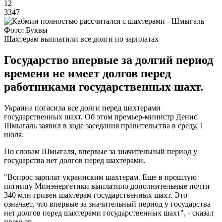
12
3347
Фото: Буквы
Шахтерам выплатили все долги по зарплатах
Государство впервые за долгий период
времени не имеет долгов перед
работниками государственных шахт.
Украина погасила все долги перед шахтерами
государственных шахт. Об этом премьер-министр Денис
Шмыгаль заявил в ходе заседания правительства в среду, 1
июля.
По словам Шмыгаля, впервые за значительный период у
государства нет долгов перед шахтерами.
"Вопрос зарплат украинским шахтерам. Еще в прошлую
пятницу Минэнергетики выплатило дополнительные почти
340 млн гривен шахтерам государственных шахт. Это
означает, что впервые за значительный период у государства
нет долгов перед шахтерами государственных шахт", - сказал
премьер.