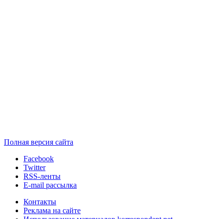
Полная версия сайта
Facebook
Twitter
RSS-ленты
E-mail рассылка
Контакты
Реклама на сайте