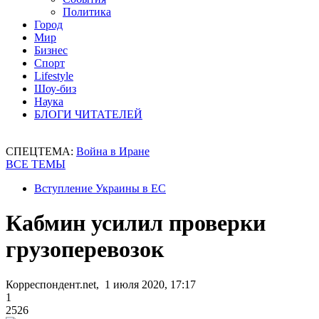
Политика
Город
Мир
Бизнес
Спорт
Lifestyle
Шоу-биз
Наука
БЛОГИ ЧИТАТЕЛЕЙ
СПЕЦТЕМА:
Война в Иране
ВСЕ ТЕМЫ
Вступление Украины в ЕС
Кабмин усилил проверки
грузоперевозок
Корреспондент.net, 1 июля 2020, 17:17
1
2526