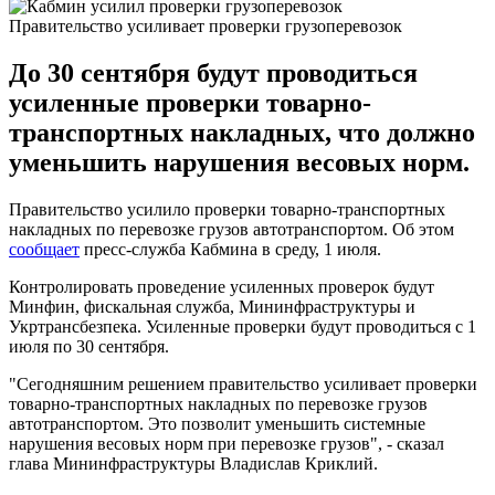
Правительство усиливает проверки грузоперевозок
До 30 сентября будут проводиться
усиленные проверки товарно-
транспортных накладных, что должно
уменьшить нарушения весовых норм.
Правительство усилило проверки товарно-транспортных
накладных по перевозке грузов автотранспортом. Об этом
сообщает
пресс-служба Кабмина в среду, 1 июля.
Контролировать проведение усиленных проверок будут
Минфин, фискальная служба, Мининфраструктуры и
Укртрансбезпека. Усиленные проверки будут проводиться с 1
июля по 30 сентября.
"Сегодняшним решением правительство усиливает проверки
товарно-транспортных накладных по перевозке грузов
автотранспортом. Это позволит уменьшить системные
нарушения весовых норм при перевозке грузов", - сказал
глава Мининфраструктуры Владислав Криклий.