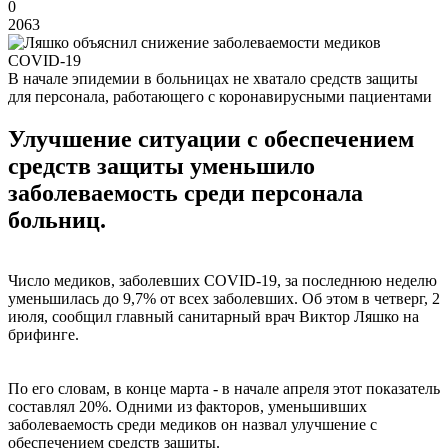
0
2063
В начале эпидемии в больницах не хватало средств защиты
для персонала, работающего с коронавирусными пациентами
Улучшение ситуации с обеспечением
средств защиты уменьшило
заболеваемость среди персонала
больниц.
Число медиков, заболевших COVID-19, за последнюю неделю
уменьшилась до 9,7% от всех заболевших. Об этом в четверг, 2
июля, сообщил главный санитарный врач Виктор Ляшко на
брифинге.
По его словам, в конце марта - в начале апреля этот показатель
составлял 20%. Одними из факторов, уменьшивших
заболеваемость среди медиков он назвал улучшение с
обеспечением средств защиты.