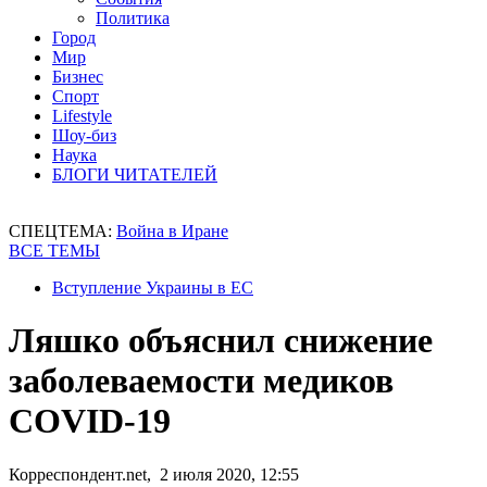
Политика
Город
Мир
Бизнес
Спорт
Lifestyle
Шоу-биз
Наука
БЛОГИ ЧИТАТЕЛЕЙ
СПЕЦТЕМА:
Война в Иране
ВСЕ ТЕМЫ
Вступление Украины в ЕС
Ляшко объяснил снижение
заболеваемости медиков
COVID-19
Корреспондент.net, 2 июля 2020, 12:55