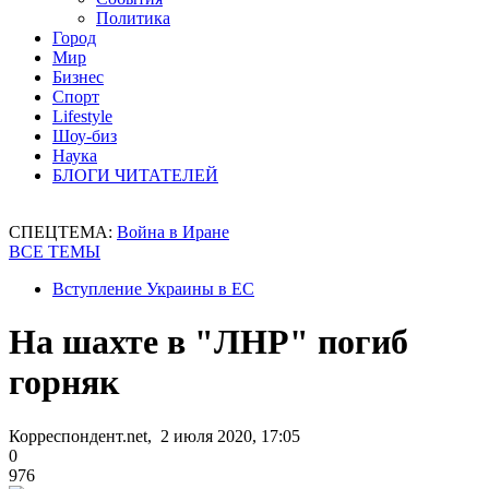
Политика
Город
Мир
Бизнес
Спорт
Lifestyle
Шоу-биз
Наука
БЛОГИ ЧИТАТЕЛЕЙ
СПЕЦТЕМА:
Война в Иране
ВСЕ ТЕМЫ
Вступление Украины в ЕС
На шахте в "ЛНР" погиб
горняк
Корреспондент.net, 2 июля 2020, 17:05
0
976