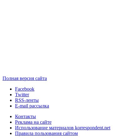
Полная версия сайта
Facebook
Twitter
RSS-ленты
E-mail рассылка
Контакты
Реклама на сайте
Использование материалов korrespondent.net
Правила пользования сайтом