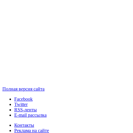
Полная версия сайта
Facebook
Twitter
RSS-ленты
E-mail рассылка
Контакты
Реклама на сайте