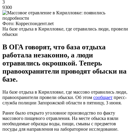
3
9300
Фото: Корреспондент.net
На базе отдыха в Кирилловке, где отравились люди, провели
обыски
В ОГА говорят, что база отдыха
работала незаконно, а люди
отравились окрошкой. Теперь
правоохранители проводят обыски на
базе.
На базе отдыха в Кирилловке, где массово отравились люди,
правоохранители провели обыски. Об этом
сообщает
пресс-
служба полиции Запорожской области в пятницу, 3 июня.
Ранее было открыто уголовное производство по факту
массового пищевого отравления. На месте обыска взяли
необходимые образцы воды, пищи, смывы с предметов
посуды для направления на лабораторное исследование.