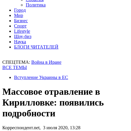
Политика
Город
Мир
Бизнес
Спорт
Lifestyle
Шоу-биз
Наука
БЛОГИ ЧИТАТЕЛЕЙ
СПЕЦТЕМА:
Война в Иране
ВСЕ ТЕМЫ
Вступление Украины в ЕС
Массовое отравление в
Кирилловке: появились
подробности
Корреспондент.net, 3 июля 2020, 13:28