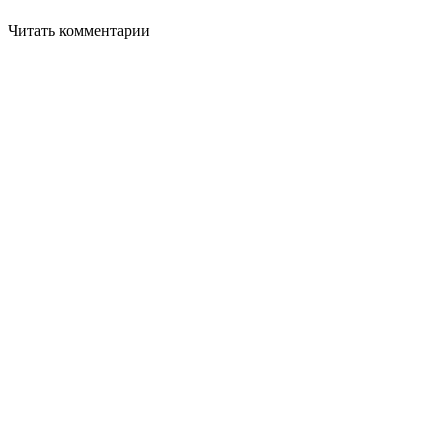
Читать комментарии