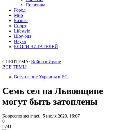
Политика
Город
Мир
Бизнес
Спорт
Lifestyle
Шоу-биз
Наука
БЛОГИ ЧИТАТЕЛЕЙ
СПЕЦТЕМА:
Война в Иране
ВСЕ ТЕМЫ
Вступление Украины в ЕС
Семь сел на Львовщине
могут быть затоплены
Корреспондент.net, 5 июля 2020, 16:07
0
5741