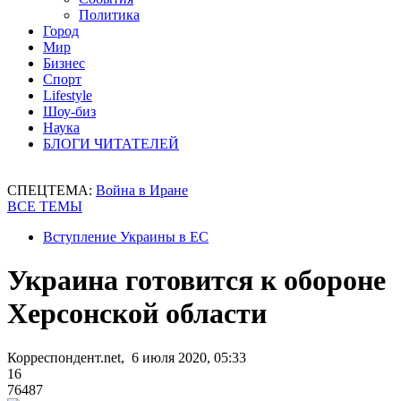
Политика
Город
Мир
Бизнес
Спорт
Lifestyle
Шоу-биз
Наука
БЛОГИ ЧИТАТЕЛЕЙ
СПЕЦТЕМА:
Война в Иране
ВСЕ ТЕМЫ
Вступление Украины в ЕС
Украина готовится к обороне
Херсонской области
Корреспондент.net, 6 июля 2020, 05:33
16
76487