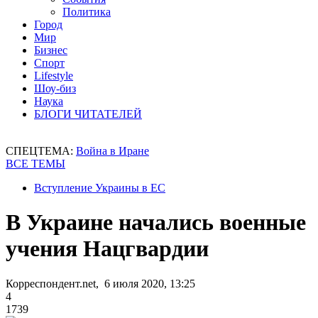
Политика
Город
Мир
Бизнес
Спорт
Lifestyle
Шоу-биз
Наука
БЛОГИ ЧИТАТЕЛЕЙ
СПЕЦТЕМА:
Война в Иране
ВСЕ ТЕМЫ
Вступление Украины в ЕС
В Украине начались военные
учения Нацгвардии
Корреспондент.net, 6 июля 2020, 13:25
4
1739