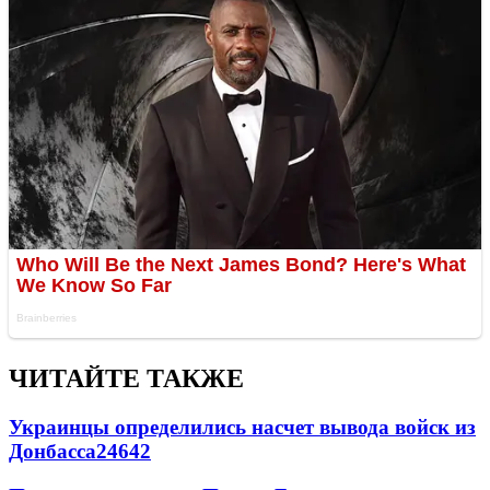
ЧИТАЙТЕ ТАКЖЕ
Украинцы определились насчет вывода войск из
Донбасса
24642