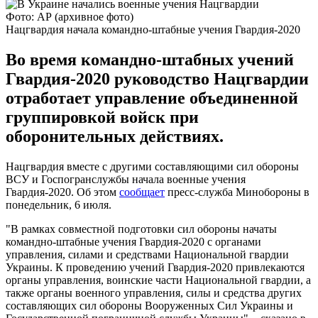
Фото: АР (архивное фото)
Нацгвардия начала командно-штабные учения Гвардия-2020
Во время командно-штабных учений
Гвардия-2020 руководство Нацгвардии
отработает управление объединенной
группировкой войск при
оборонительных действиях.
Нацгвардия вместе с другими составляющими сил обороны
ВСУ и Госпогранслужбы начала военные учения
Гвардия-2020. Об этом
сообщает
пресс-служба Минобороны в
понедельник, 6 июля.
"В рамках совместной подготовки сил обороны начаты
командно-штабные учения Гвардия-2020 с органами
управления, силами и средствами Национальной гвардии
Украины. К проведению учений Гвардия-2020 привлекаются
органы управления, воинские части Национальной гвардии, а
также органы военного управления, силы и средства других
составляющих сил обороны Вооруженных Сил Украины и