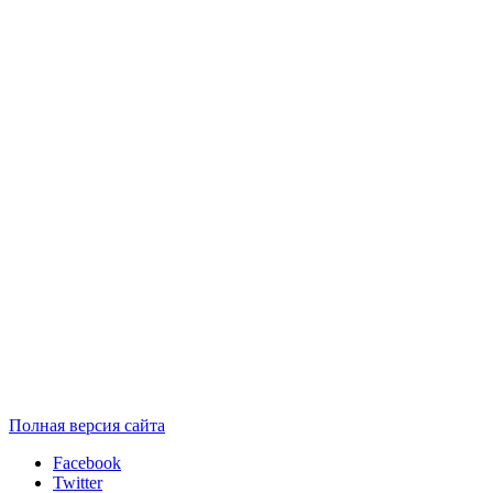
Полная версия сайта
Facebook
Twitter