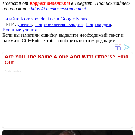
Новости от
Корреспондент.net
в Telegram. Подписывайтесь
на наш канал
https://t.me/korrespondentnet
Читайте Korrespondent.net в Google News
ТЕГИ:
учения
,
Национальная гвардия
,
Нацгвардия
,
Военные учения
Если вы заметили ошибку, выделите необходимый текст и
нажмите Ctrl+Enter, чтобы сообщить об этом редакции.