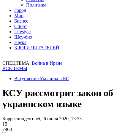
Политика
Город
Мир
Бизнес
Спорт
Lifestyle
Шоу-биз
Наука
БЛОГИ ЧИТАТЕЛЕЙ
СПЕЦТЕМА:
Война в Иране
ВСЕ ТЕМЫ
Вступление Украины в ЕС
КСУ рассмотрит закон об
украинском языке
Корреспондент.net, 6 июля 2020, 13:53
15
7963