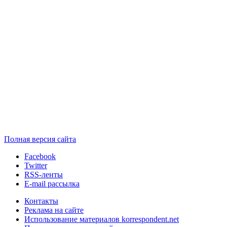
Полная версия сайта
Facebook
Twitter
RSS-ленты
E-mail рассылка
Контакты
Реклама на сайте
Использование материалов korrespondent.net