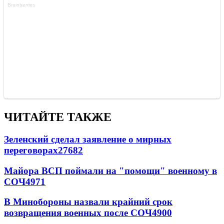
ЧИТАЙТЕ ТАКЖЕ
Зеленский сделал заявление о мирных
переговорах
27682
Майора ВСП поймали на "помощи" военному в
СОЧ
4971
В Минобороны назвали крайний срок
возвращения военных после СОЧ
4900