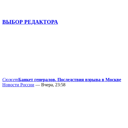
ВЫБОР РЕДАКТОРА
Сюжет
Банкет генералов. Последствия взрыва в Москве
Новости России
— Вчера, 23:58