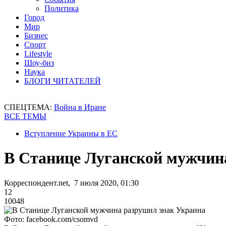
Политика
Город
Мир
Бизнес
Спорт
Lifestyle
Шоу-биз
Наука
БЛОГИ ЧИТАТЕЛЕЙ
СПЕЦТЕМА:
Война в Иране
ВСЕ ТЕМЫ
Вступление Украины в ЕС
В Станице Луганской мужчин
Корреспондент.net, 7 июля 2020, 01:30
12
10048
Фото: facebook.com/csomvd