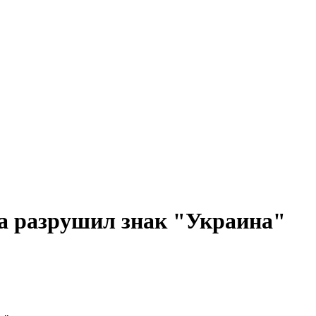
а разрушил знак "Украина"