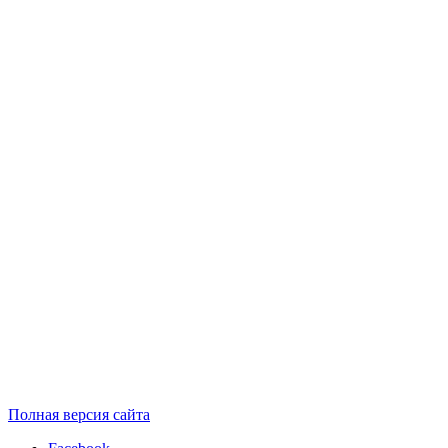
Полная версия сайта