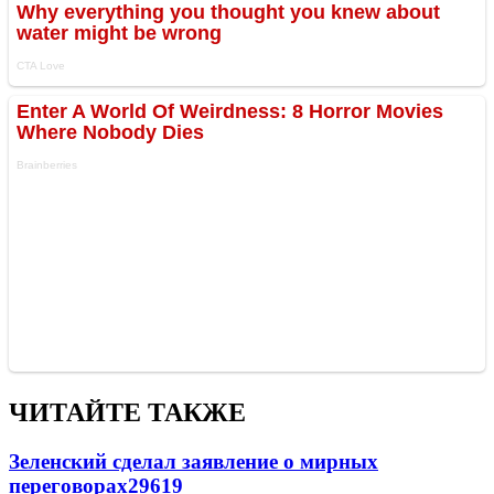
ЧИТАЙТЕ ТАКЖЕ
Зеленский сделал заявление о мирных
переговорах
29619