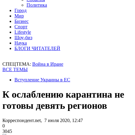
Политика
Город
Мир
Бизнес
Спорт
Lifestyle
Шоу-биз
Наука
БЛОГИ ЧИТАТЕЛЕЙ
СПЕЦТЕМА:
Война в Иране
ВСЕ ТЕМЫ
Вступление Украины в ЕС
К ослаблению карантина не
готовы девять регионов
Корреспондент.net, 7 июля 2020, 12:47
0
3045