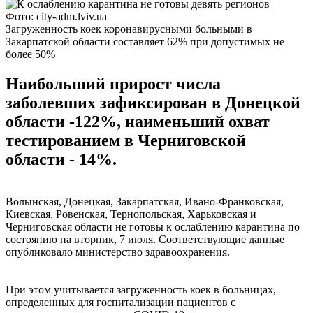
Фото: city-adm.lviv.ua
Загруженность коек коронавирусными больными в
Закарпатской области составляет 62% при допустимых не
более 50%
Наибольший прирост числа
заболевших зафиксирован в Донецкой
области -122%, наименьший охват
тестированием в Черниговской
области - 14%.
Волынская, Донецкая, Закарпатская, Ивано-Франковская,
Киевская, Ровенская, Тернопольская, Харьковская и
Черниговская области не готовы к ослаблению карантина по
состоянию на вторник, 7 июля. Соответствующие данные
опубликовало министерство здравоохранения.
При этом учитывается загруженность коек в больницах,
определенных для госпитализации пациентов с