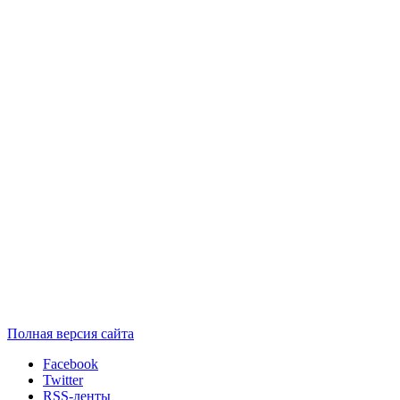
Полная версия сайта
Facebook
Twitter
RSS-ленты