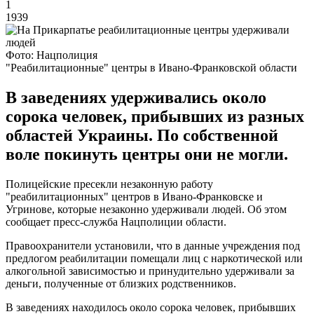
1
1939
Фото: Нацполиция
"Реабилитационные" центры в Ивано-Франковской области
В заведениях удерживались около
сорока человек, прибывших из разных
областей Украины. По собственной
воле покинуть центры они не могли.
Полицейские пресекли незаконную работу
"реабилитационных" центров в Ивано-Франковске и
Угринове, которые незаконно удерживали людей. Об этом
сообщает пресс-служба Нацполиции области.
Правоохранители установили, что в данные учреждения под
предлогом реабилитации помещали лиц с наркотической или
алкогольной зависимостью и принудительно удерживали за
деньги, полученные от близких родственников.
В заведениях находилось около сорока человек, прибывших