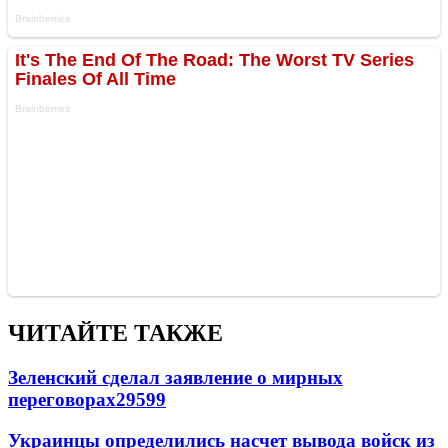
ЧИТАЙТЕ ТАКЖЕ
Зеленский сделал заявление о мирных
переговорах
29599
Украинцы определились насчет вывода войск из