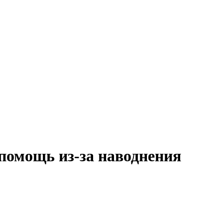
помощь из-за наводнения