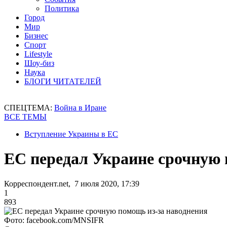
Политика
Город
Мир
Бизнес
Спорт
Lifestyle
Шоу-биз
Наука
БЛОГИ ЧИТАТЕЛЕЙ
СПЕЦТЕМА:
Война в Иране
ВСЕ ТЕМЫ
Вступление Украины в ЕС
ЕС передал Украине срочную 
Корреспондент.net, 7 июля 2020, 17:39
1
893
Фото: facebook.com/MNSIFR