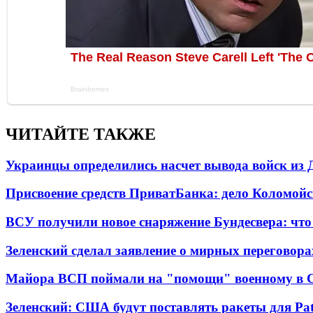
ЧИТАЙТЕ ТАКЖЕ
Украинцы определились насчет вывода войск из 
Присвоение средств ПриватБанка: дело Коломойс
ВСУ получили новое снаряжение Бундесвера: что
Зеленский сделал заявление о мирных переговора
Майора ВСП поймали на "помощи" военному в
Зеленский: США будут поставлять ракеты для Pat