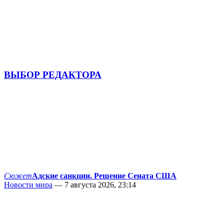
ВЫБОР РЕДАКТОРА
Сюжет
Адские санкции. Решение Сената США
Новости мира
— 7 августа 2026, 23:14