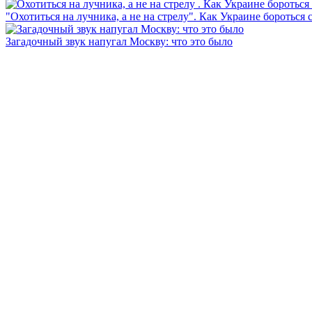
"Охотиться на лучника, а не на стрелу". Как Украине бороться 
Загадочный звук напугал Москву: что это было