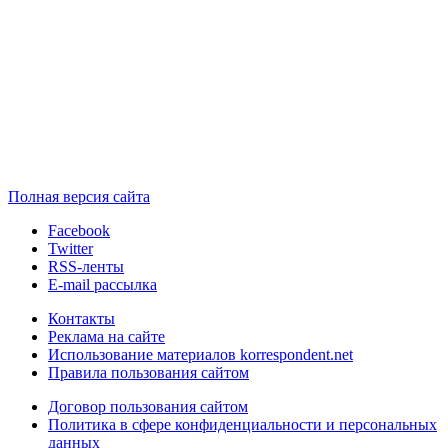
Полная версия сайта
Facebook
Twitter
RSS-ленты
E-mail рассылка
Контакты
Реклама на сайте
Использование материалов korrespondent.net
Правила пользования сайтом
Договор пользования сайтом
Политика в сфере конфиденциальности и персональных
данных