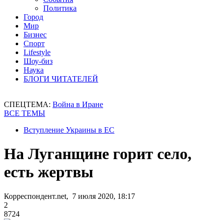
Политика
Город
Мир
Бизнес
Спорт
Lifestyle
Шоу-биз
Наука
БЛОГИ ЧИТАТЕЛЕЙ
СПЕЦТЕМА:
Война в Иране
ВСЕ ТЕМЫ
Вступление Украины в ЕС
На Луганщине горит село,
есть жертвы
Корреспондент.net, 7 июля 2020, 18:17
2
8724