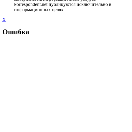
korrespondent.net публикуются исключительно в
информационных целях.
X
Ошибка