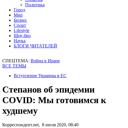
Политика
Город
Мир
Бизнес
Спорт
Lifestyle
Шоу-биз
Наука
БЛОГИ ЧИТАТЕЛЕЙ
СПЕЦТЕМА:
Война в Иране
ВСЕ ТЕМЫ
Вступление Украины в ЕС
Степанов об эпидемии
COVID: Мы готовимся к
худшему
Корреспондент.net, 8 июля 2020, 08:40