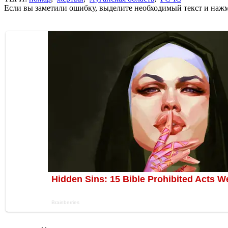
Если вы заметили ошибку, выделите необходимый текст и нажми