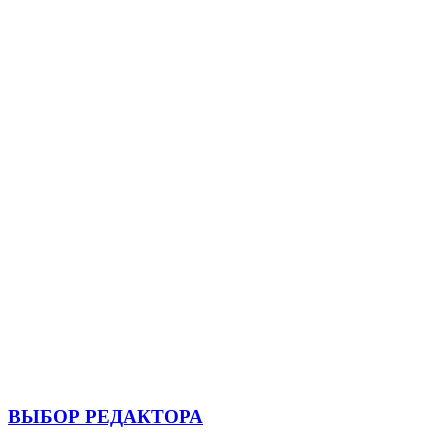
ВЫБОР РЕДАКТОРА