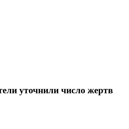
тели уточнили число жертв