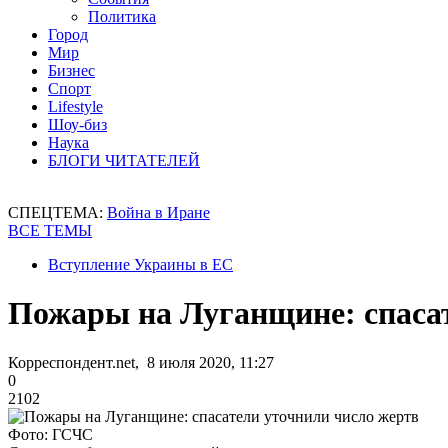
Политика
Город
Мир
Бизнес
Спорт
Lifestyle
Шоу-биз
Наука
БЛОГИ ЧИТАТЕЛЕЙ
СПЕЦТЕМА:
Война в Иране
ВСЕ ТЕМЫ
Вступление Украины в ЕС
Пожары на Луганщине: спаса
Корреспондент.net, 8 июля 2020, 11:27
0
2102
Фото: ГСЧС