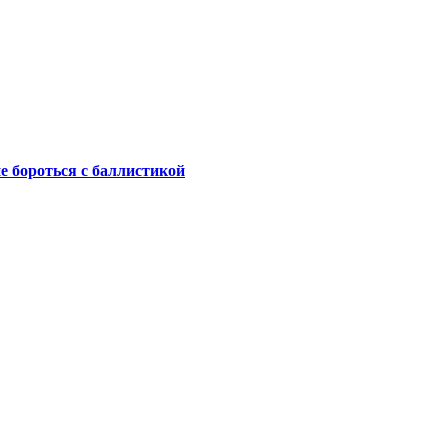
не бороться с баллистикой